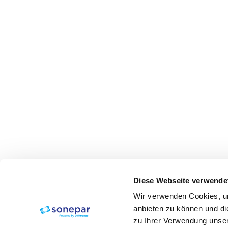
Diese Webseite verwende
Wir verwenden Cookies, um
anbieten zu können und di
zu Ihrer Verwendung unser