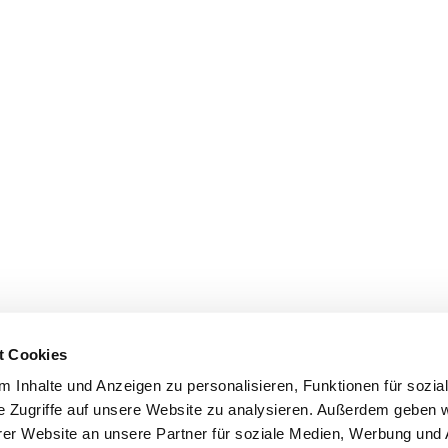
t Cookies
 Inhalte und Anzeigen zu personalisieren, Funktionen für sozia
e Zugriffe auf unsere Website zu analysieren. Außerdem geben w
er Website an unsere Partner für soziale Medien, Werbung und 