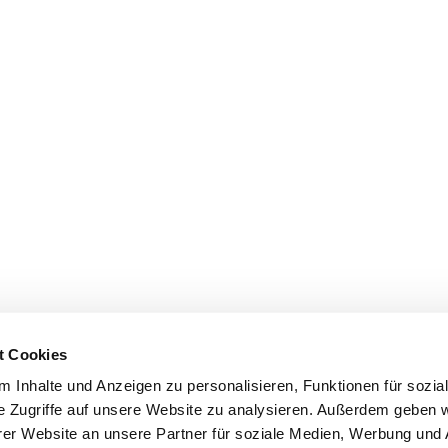
t Cookies
 Inhalte und Anzeigen zu personalisieren, Funktionen für sozia
e Zugriffe auf unsere Website zu analysieren. Außerdem geben w
er Website an unsere Partner für soziale Medien, Werbung und 