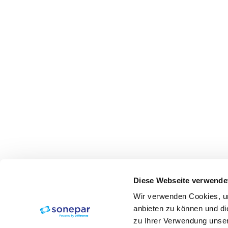
Diese Webseite verwende
Wir verwenden Cookies, um
anbieten zu können und di
zu Ihrer Verwendung unser