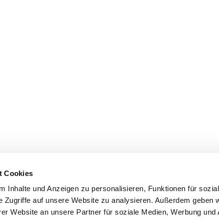
t Cookies
 Inhalte und Anzeigen zu personalisieren, Funktionen für sozia
e Zugriffe auf unsere Website zu analysieren. Außerdem geben w
er Website an unsere Partner für soziale Medien, Werbung und 