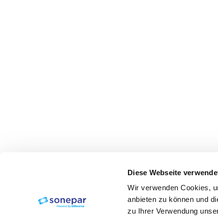
Diese Webseite verwende
Wir verwenden Cookies, um
anbieten zu können und di
zu Ihrer Verwendung unser