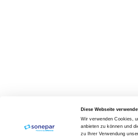
Diese Webseite verwende
Wir verwenden Cookies, um
anbieten zu können und di
zu Ihrer Verwendung unser