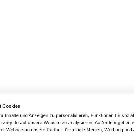
t Cookies
 Inhalte und Anzeigen zu personalisieren, Funktionen für sozia
e Zugriffe auf unsere Website zu analysieren. Außerdem geben w
er Website an unsere Partner für soziale Medien, Werbung und 