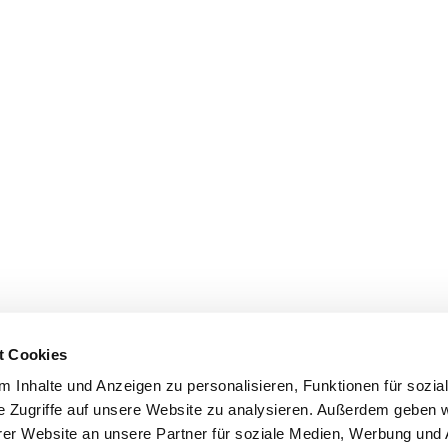
t Cookies
 Inhalte und Anzeigen zu personalisieren, Funktionen für sozia
e Zugriffe auf unsere Website zu analysieren. Außerdem geben w
er Website an unsere Partner für soziale Medien, Werbung und 