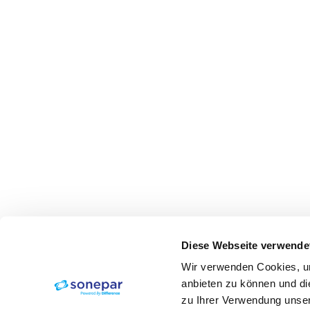
Diese Webseite verwende
Wir verwenden Cookies, um
anbieten zu können und di
zu Ihrer Verwendung unser