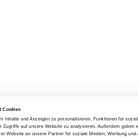
t Cookies
 Inhalte und Anzeigen zu personalisieren, Funktionen für sozia
e Zugriffe auf unsere Website zu analysieren. Außerdem geben w
er Website an unsere Partner für soziale Medien, Werbung und 