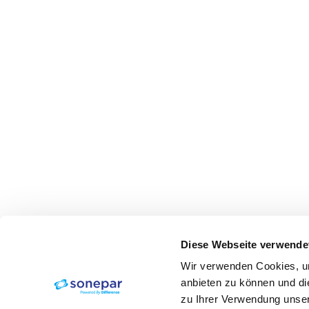
Diese Webseite verwende
Wir verwenden Cookies, um
anbieten zu können und di
zu Ihrer Verwendung unser