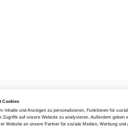
t Cookies
 Inhalte und Anzeigen zu personalisieren, Funktionen für sozia
e Zugriffe auf unsere Website zu analysieren. Außerdem geben w
er Website an unsere Partner für soziale Medien, Werbung und 