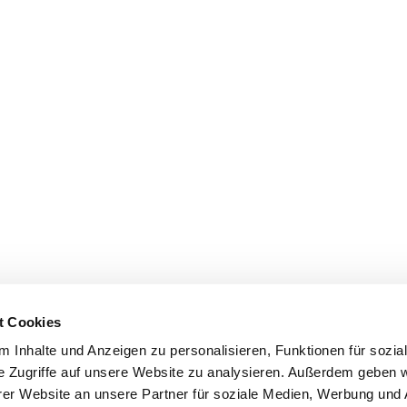
t Cookies
 Inhalte und Anzeigen zu personalisieren, Funktionen für sozia
e Zugriffe auf unsere Website zu analysieren. Außerdem geben w
er Website an unsere Partner für soziale Medien, Werbung und 