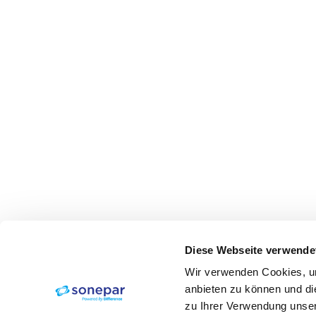
Diese Webseite verwende
Wir verwenden Cookies, um
anbieten zu können und di
zu Ihrer Verwendung unser