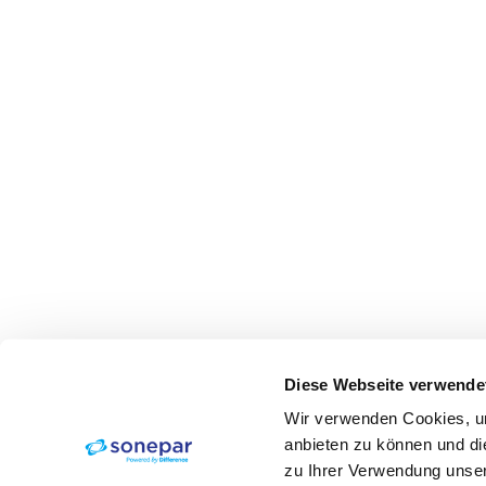
Diese Webseite verwende
Wir verwenden Cookies, um
anbieten zu können und di
zu Ihrer Verwendung unser