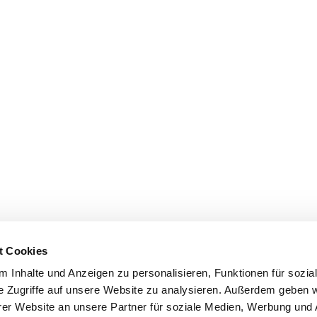
t Cookies
 Inhalte und Anzeigen zu personalisieren, Funktionen für sozia
e Zugriffe auf unsere Website zu analysieren. Außerdem geben w
er Website an unsere Partner für soziale Medien, Werbung und 