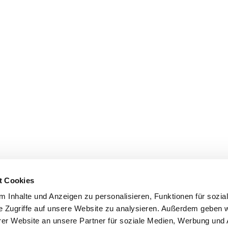
t Cookies
 Inhalte und Anzeigen zu personalisieren, Funktionen für sozia
e Zugriffe auf unsere Website zu analysieren. Außerdem geben w
er Website an unsere Partner für soziale Medien, Werbung und 