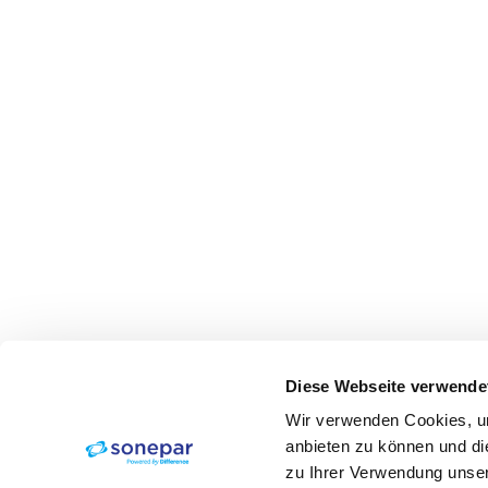
Diese Webseite verwende
Wir verwenden Cookies, um
anbieten zu können und di
zu Ihrer Verwendung unser