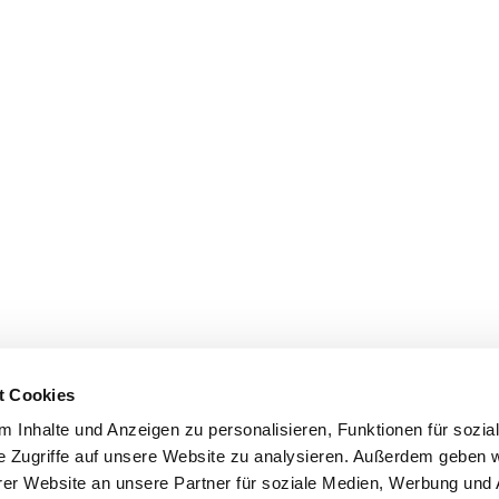
t Cookies
 Inhalte und Anzeigen zu personalisieren, Funktionen für sozia
e Zugriffe auf unsere Website zu analysieren. Außerdem geben w
er Website an unsere Partner für soziale Medien, Werbung und 