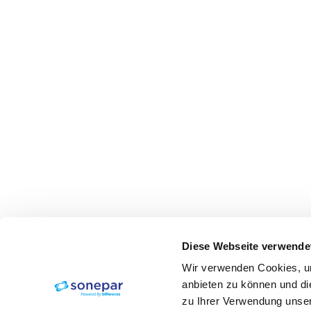
Diese Webseite verwende
Wir verwenden Cookies, um
anbieten zu können und di
zu Ihrer Verwendung unser