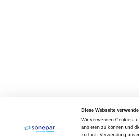
Diese Webseite verwende
Wir verwenden Cookies, um
anbieten zu können und di
zu Ihrer Verwendung unser