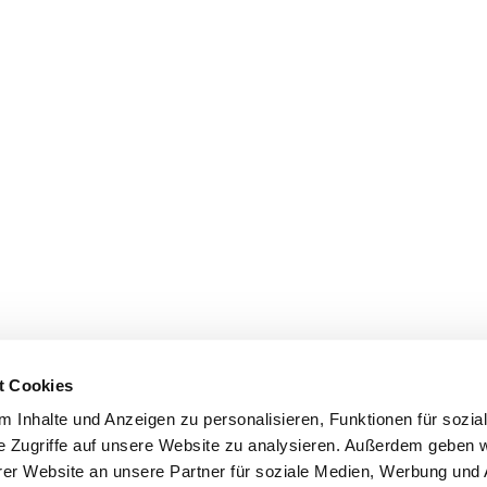
t Cookies
 Inhalte und Anzeigen zu personalisieren, Funktionen für sozia
e Zugriffe auf unsere Website zu analysieren. Außerdem geben w
er Website an unsere Partner für soziale Medien, Werbung und 