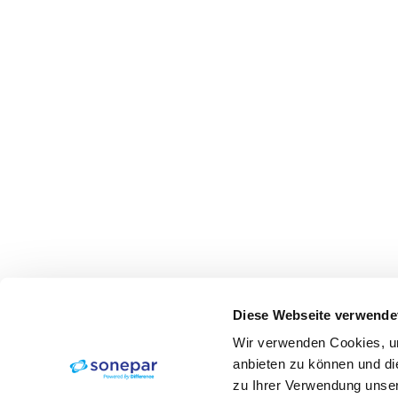
Diese Webseite verwende
Wir verwenden Cookies, um
anbieten zu können und di
zu Ihrer Verwendung unser