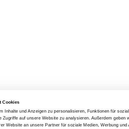
t Cookies
 Inhalte und Anzeigen zu personalisieren, Funktionen für sozia
e Zugriffe auf unsere Website zu analysieren. Außerdem geben w
er Website an unsere Partner für soziale Medien, Werbung und 