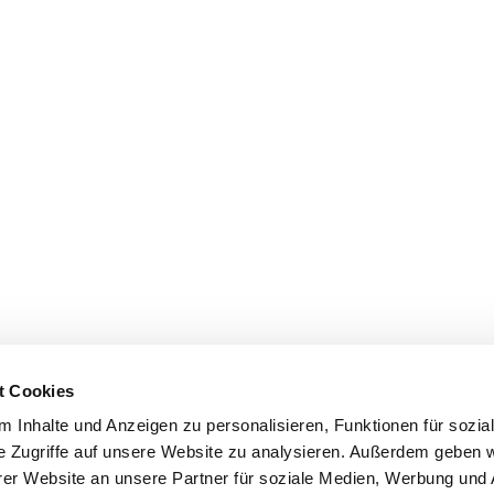
t Cookies
 Inhalte und Anzeigen zu personalisieren, Funktionen für sozia
e Zugriffe auf unsere Website zu analysieren. Außerdem geben w
er Website an unsere Partner für soziale Medien, Werbung und 