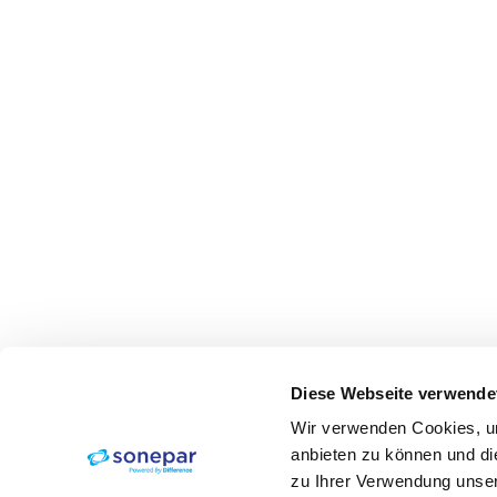
Diese Webseite verwende
Wir verwenden Cookies, um
anbieten zu können und di
zu Ihrer Verwendung unser