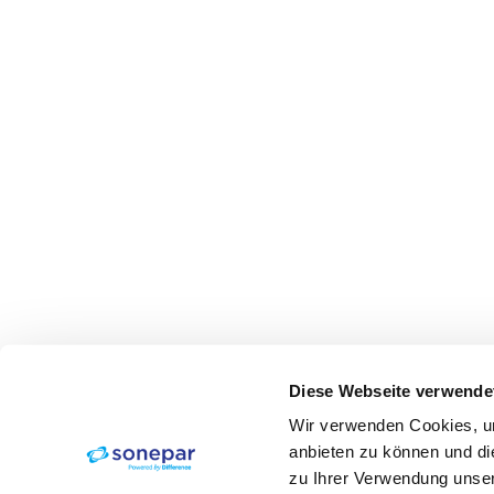
Diese Webseite verwende
Wir verwenden Cookies, um
anbieten zu können und di
zu Ihrer Verwendung unser