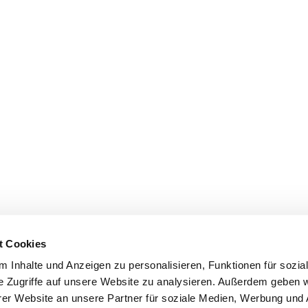
t Cookies
 Inhalte und Anzeigen zu personalisieren, Funktionen für sozia
e Zugriffe auf unsere Website zu analysieren. Außerdem geben w
er Website an unsere Partner für soziale Medien, Werbung und 