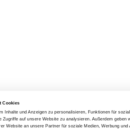
t Cookies
 Inhalte und Anzeigen zu personalisieren, Funktionen für sozia
e Zugriffe auf unsere Website zu analysieren. Außerdem geben w
er Website an unsere Partner für soziale Medien, Werbung und 