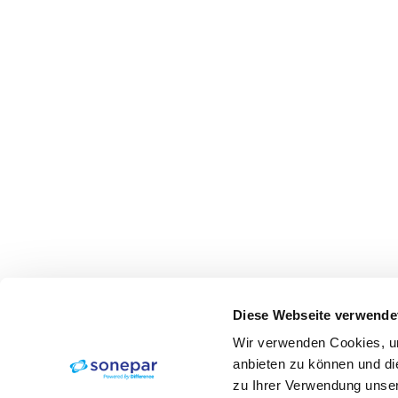
Diese Webseite verwende
Wir verwenden Cookies, um
anbieten zu können und di
zu Ihrer Verwendung unser