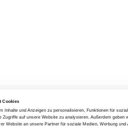
t Cookies
 Inhalte und Anzeigen zu personalisieren, Funktionen für sozia
e Zugriffe auf unsere Website zu analysieren. Außerdem geben w
er Website an unsere Partner für soziale Medien, Werbung und 