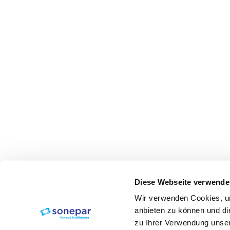
Diese Webseite verwende
Wir verwenden Cookies, um
anbieten zu können und di
zu Ihrer Verwendung unser