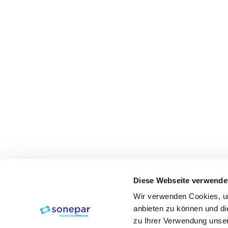
Diese Webseite verwende
Wir verwenden Cookies, um
anbieten zu können und di
zu Ihrer Verwendung unser