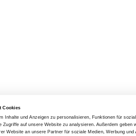
t Cookies
 Inhalte und Anzeigen zu personalisieren, Funktionen für sozia
e Zugriffe auf unsere Website zu analysieren. Außerdem geben w
er Website an unsere Partner für soziale Medien, Werbung und 