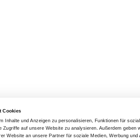
t Cookies
 Inhalte und Anzeigen zu personalisieren, Funktionen für sozia
e Zugriffe auf unsere Website zu analysieren. Außerdem geben w
er Website an unsere Partner für soziale Medien, Werbung und 