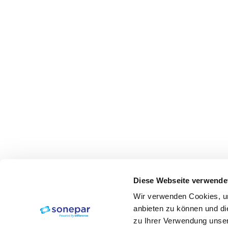
Diese Webseite verwende
Wir verwenden Cookies, um
anbieten zu können und di
zu Ihrer Verwendung unser