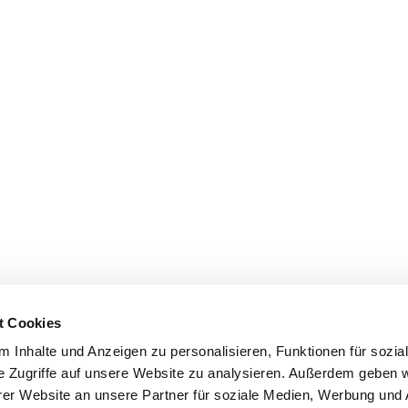
t Cookies
 Inhalte und Anzeigen zu personalisieren, Funktionen für sozia
e Zugriffe auf unsere Website zu analysieren. Außerdem geben w
er Website an unsere Partner für soziale Medien, Werbung und 