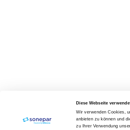
Diese Webseite verwende
Wir verwenden Cookies, um
anbieten zu können und di
zu Ihrer Verwendung unser