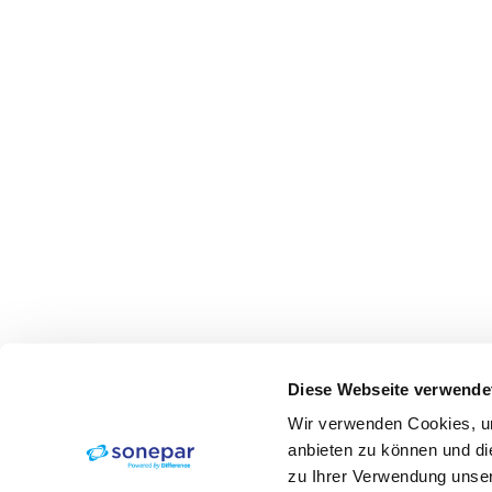
Diese Webseite verwende
Wir verwenden Cookies, um
anbieten zu können und di
zu Ihrer Verwendung unser