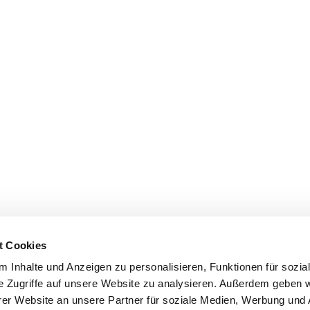
t Cookies
 Inhalte und Anzeigen zu personalisieren, Funktionen für sozia
e Zugriffe auf unsere Website zu analysieren. Außerdem geben w
er Website an unsere Partner für soziale Medien, Werbung und 