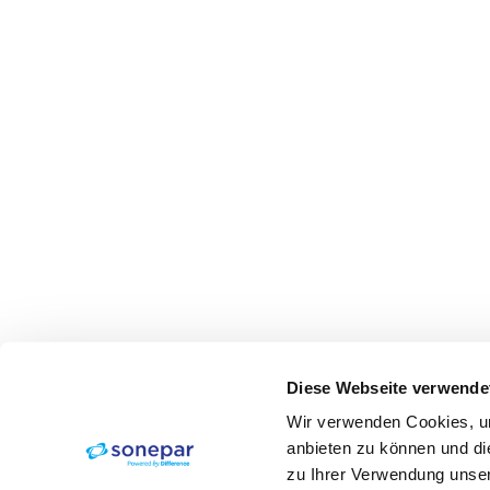
Diese Webseite verwende
Wir verwenden Cookies, um
anbieten zu können und di
zu Ihrer Verwendung unser