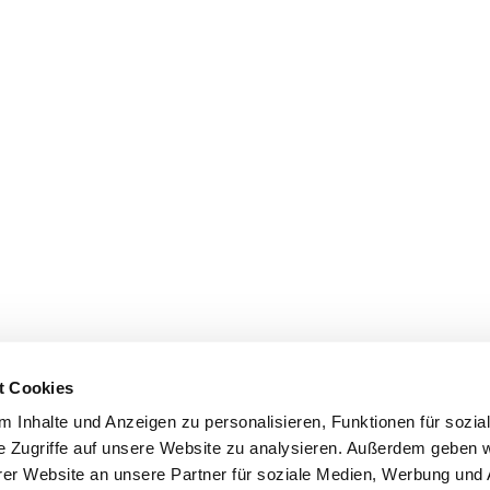
t Cookies
 Inhalte und Anzeigen zu personalisieren, Funktionen für sozia
e Zugriffe auf unsere Website zu analysieren. Außerdem geben w
er Website an unsere Partner für soziale Medien, Werbung und 