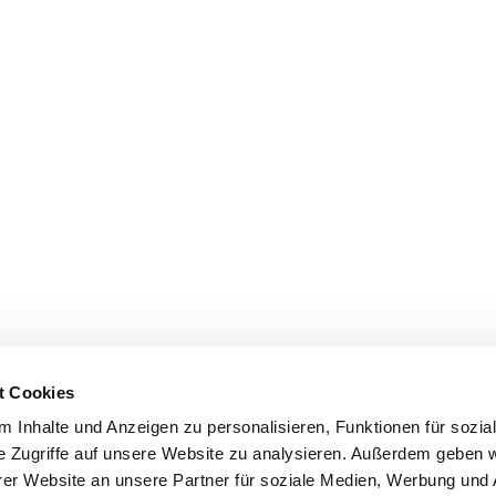
t Cookies
 Inhalte und Anzeigen zu personalisieren, Funktionen für sozia
e Zugriffe auf unsere Website zu analysieren. Außerdem geben w
er Website an unsere Partner für soziale Medien, Werbung und 