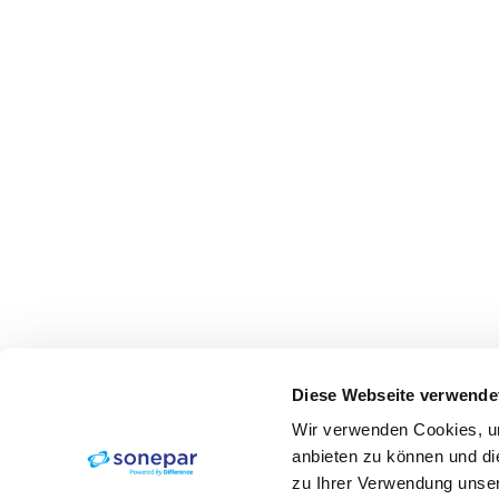
Diese Webseite verwende
Wir verwenden Cookies, um
anbieten zu können und di
zu Ihrer Verwendung unser