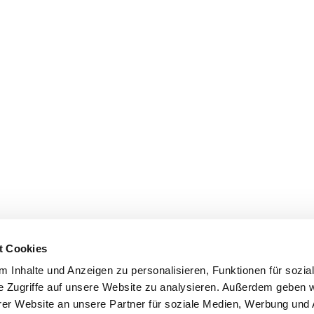
t Cookies
 Inhalte und Anzeigen zu personalisieren, Funktionen für sozia
e Zugriffe auf unsere Website zu analysieren. Außerdem geben w
er Website an unsere Partner für soziale Medien, Werbung und 