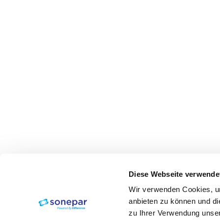
Diese Webseite verwende
Wir verwenden Cookies, um
anbieten zu können und di
zu Ihrer Verwendung unser