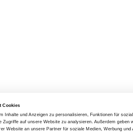
t Cookies
 Inhalte und Anzeigen zu personalisieren, Funktionen für sozia
e Zugriffe auf unsere Website zu analysieren. Außerdem geben w
er Website an unsere Partner für soziale Medien, Werbung und 