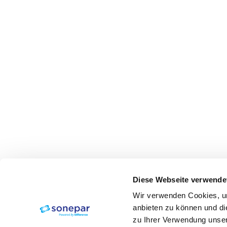
Diese Webseite verwende
Wir verwenden Cookies, um
anbieten zu können und di
zu Ihrer Verwendung unser