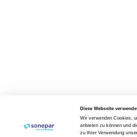
Diese Webseite verwende
Wir verwenden Cookies, um
anbieten zu können und di
zu Ihrer Verwendung unser