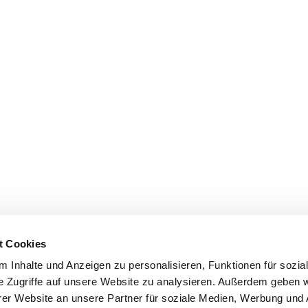
t Cookies
 Inhalte und Anzeigen zu personalisieren, Funktionen für sozia
e Zugriffe auf unsere Website zu analysieren. Außerdem geben w
er Website an unsere Partner für soziale Medien, Werbung und 