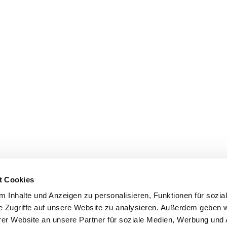
t Cookies
 Inhalte und Anzeigen zu personalisieren, Funktionen für sozia
e Zugriffe auf unsere Website zu analysieren. Außerdem geben w
er Website an unsere Partner für soziale Medien, Werbung und 