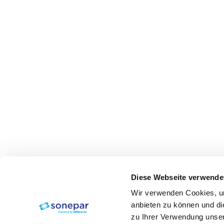
Diese Webseite verwende
Wir verwenden Cookies, um
anbieten zu können und di
zu Ihrer Verwendung unser