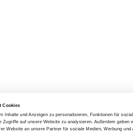
t Cookies
 Inhalte und Anzeigen zu personalisieren, Funktionen für sozia
e Zugriffe auf unsere Website zu analysieren. Außerdem geben w
er Website an unsere Partner für soziale Medien, Werbung und 