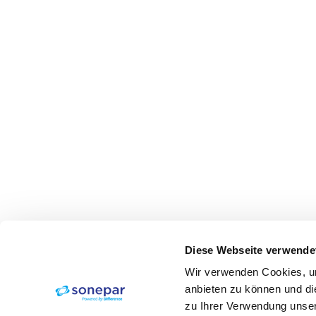
Diese Webseite verwende
Wir verwenden Cookies, um
anbieten zu können und di
zu Ihrer Verwendung unser