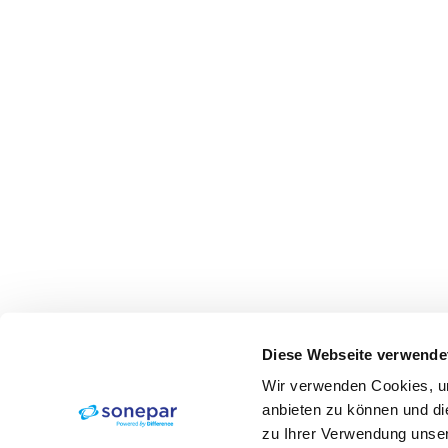
Diese Webseite verwende
Wir verwenden Cookies, um
anbieten zu können und di
zu Ihrer Verwendung unser