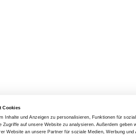
t Cookies
 Inhalte und Anzeigen zu personalisieren, Funktionen für sozia
e Zugriffe auf unsere Website zu analysieren. Außerdem geben w
er Website an unsere Partner für soziale Medien, Werbung und 