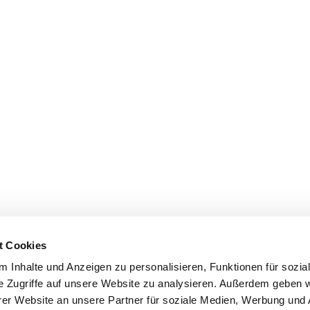
t Cookies
 Inhalte und Anzeigen zu personalisieren, Funktionen für sozia
e Zugriffe auf unsere Website zu analysieren. Außerdem geben w
er Website an unsere Partner für soziale Medien, Werbung und 