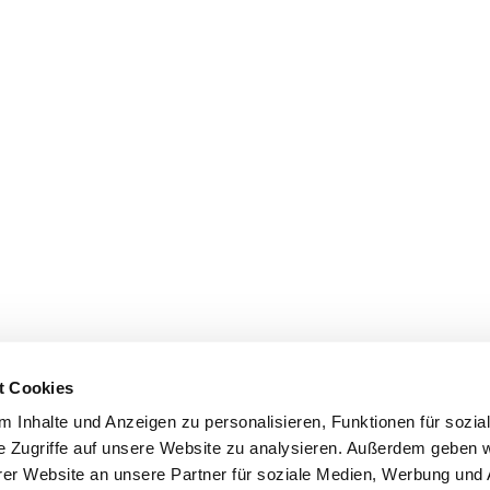
t Cookies
 Inhalte und Anzeigen zu personalisieren, Funktionen für sozia
e Zugriffe auf unsere Website zu analysieren. Außerdem geben w
er Website an unsere Partner für soziale Medien, Werbung und 