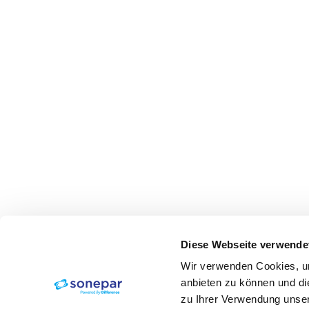
Diese Webseite verwende
Wir verwenden Cookies, um
anbieten zu können und di
zu Ihrer Verwendung unser