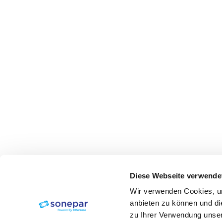
Diese Webseite verwende
Wir verwenden Cookies, um
anbieten zu können und di
zu Ihrer Verwendung unser