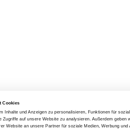
t Cookies
 Inhalte und Anzeigen zu personalisieren, Funktionen für sozia
e Zugriffe auf unsere Website zu analysieren. Außerdem geben w
er Website an unsere Partner für soziale Medien, Werbung und 