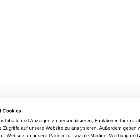
t Cookies
 Inhalte und Anzeigen zu personalisieren, Funktionen für sozia
e Zugriffe auf unsere Website zu analysieren. Außerdem geben w
er Website an unsere Partner für soziale Medien, Werbung und 