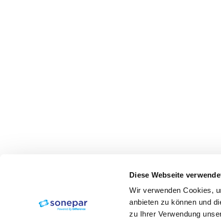
Diese Webseite verwende
Wir verwenden Cookies, um
anbieten zu können und di
zu Ihrer Verwendung unser