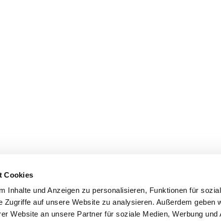
t Cookies
 Inhalte und Anzeigen zu personalisieren, Funktionen für sozia
e Zugriffe auf unsere Website zu analysieren. Außerdem geben w
er Website an unsere Partner für soziale Medien, Werbung und 