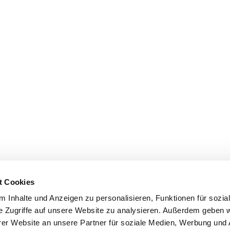
t Cookies
 Inhalte und Anzeigen zu personalisieren, Funktionen für sozia
e Zugriffe auf unsere Website zu analysieren. Außerdem geben w
er Website an unsere Partner für soziale Medien, Werbung und 