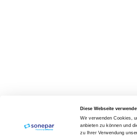
Diese Webseite verwende
Wir verwenden Cookies, um
anbieten zu können und di
zu Ihrer Verwendung unser