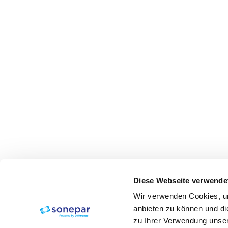
Diese Webseite verwende
Wir verwenden Cookies, um
anbieten zu können und di
zu Ihrer Verwendung unser