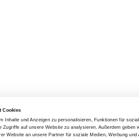
t Cookies
 Inhalte und Anzeigen zu personalisieren, Funktionen für sozia
e Zugriffe auf unsere Website zu analysieren. Außerdem geben w
er Website an unsere Partner für soziale Medien, Werbung und 