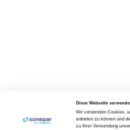
Diese Webseite verwende
Wir verwenden Cookies, um
anbieten zu können und di
zu Ihrer Verwendung unser