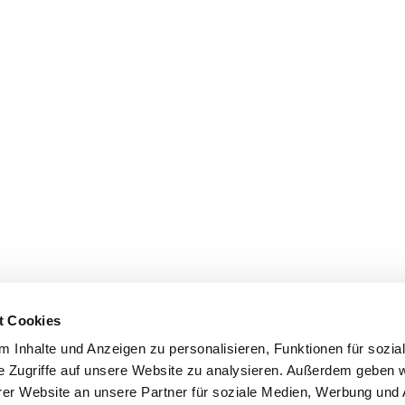
t Cookies
 Inhalte und Anzeigen zu personalisieren, Funktionen für sozia
e Zugriffe auf unsere Website zu analysieren. Außerdem geben w
er Website an unsere Partner für soziale Medien, Werbung und 