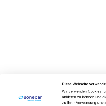
Diese Webseite verwende
Wir verwenden Cookies, um
anbieten zu können und di
zu Ihrer Verwendung unser