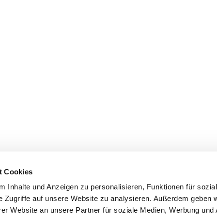
t Cookies
 Inhalte und Anzeigen zu personalisieren, Funktionen für sozia
e Zugriffe auf unsere Website zu analysieren. Außerdem geben w
er Website an unsere Partner für soziale Medien, Werbung und 