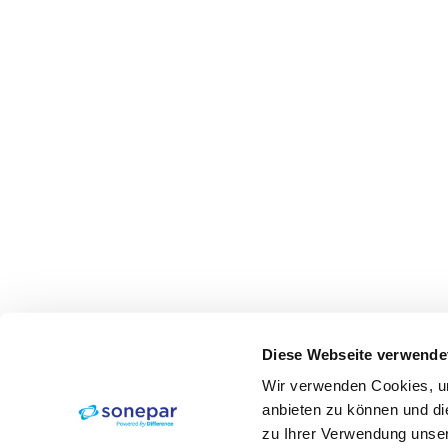
Diese Webseite verwende
Wir verwenden Cookies, um
anbieten zu können und di
zu Ihrer Verwendung unser