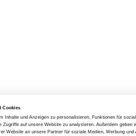
t Cookies
 Inhalte und Anzeigen zu personalisieren, Funktionen für sozia
e Zugriffe auf unsere Website zu analysieren. Außerdem geben w
er Website an unsere Partner für soziale Medien, Werbung und 