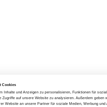
t Cookies
 Inhalte und Anzeigen zu personalisieren, Funktionen für sozia
e Zugriffe auf unsere Website zu analysieren. Außerdem geben w
er Website an unsere Partner für soziale Medien, Werbung und 