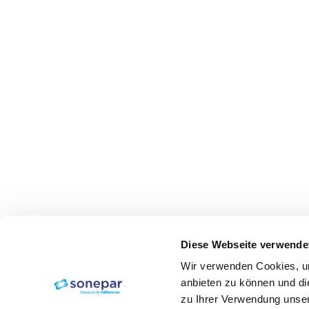
Diese Webseite verwende
Wir verwenden Cookies, um
anbieten zu können und di
zu Ihrer Verwendung unser