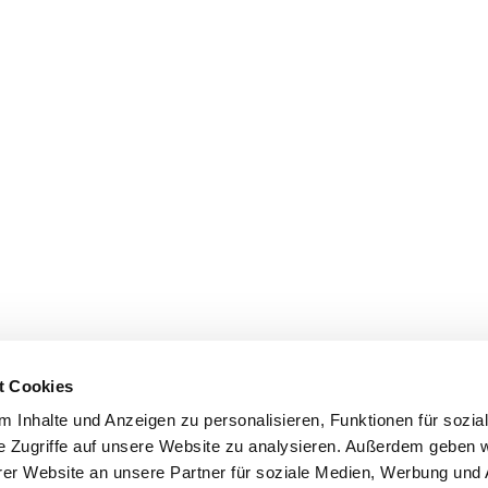
t Cookies
 Inhalte und Anzeigen zu personalisieren, Funktionen für sozia
e Zugriffe auf unsere Website zu analysieren. Außerdem geben w
er Website an unsere Partner für soziale Medien, Werbung und 