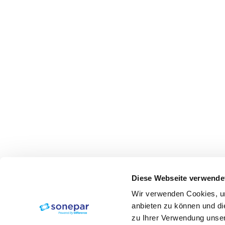
Diese Webseite verwende
Wir verwenden Cookies, um
anbieten zu können und di
zu Ihrer Verwendung unser