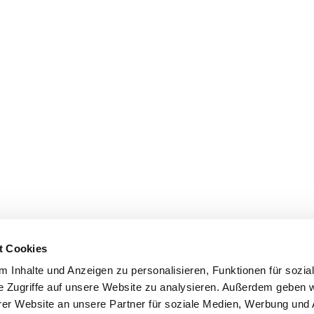
t Cookies
 Inhalte und Anzeigen zu personalisieren, Funktionen für sozia
e Zugriffe auf unsere Website zu analysieren. Außerdem geben w
er Website an unsere Partner für soziale Medien, Werbung und 