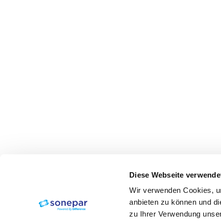
Diese Webseite verwende
Wir verwenden Cookies, um
anbieten zu können und di
zu Ihrer Verwendung unser