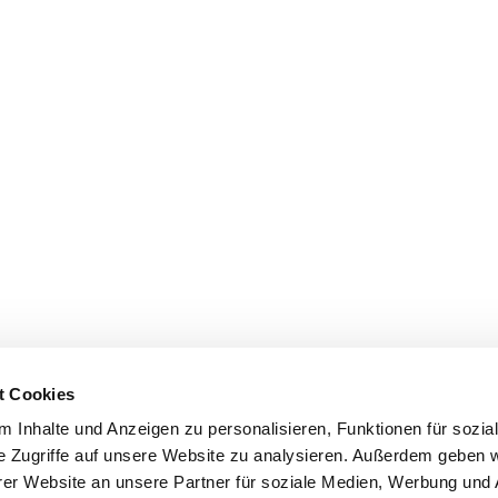
t Cookies
 Inhalte und Anzeigen zu personalisieren, Funktionen für sozia
e Zugriffe auf unsere Website zu analysieren. Außerdem geben w
er Website an unsere Partner für soziale Medien, Werbung und 