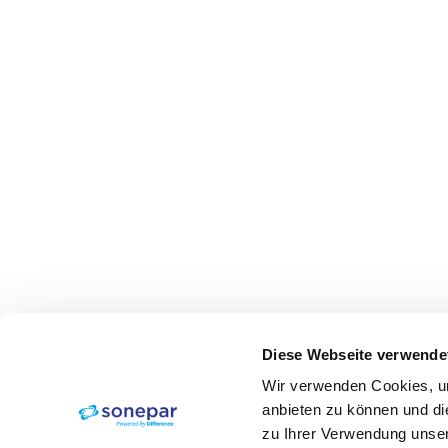
Diese Webseite verwende
Wir verwenden Cookies, um
anbieten zu können und di
zu Ihrer Verwendung unser