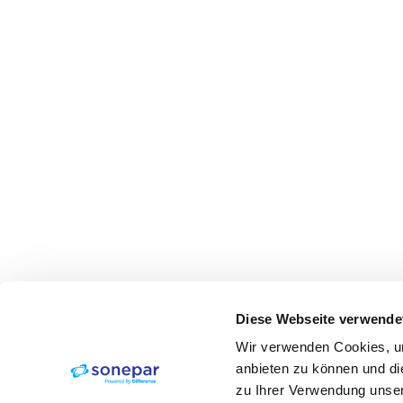
Diese Webseite verwende
Wir verwenden Cookies, um
anbieten zu können und di
zu Ihrer Verwendung unser