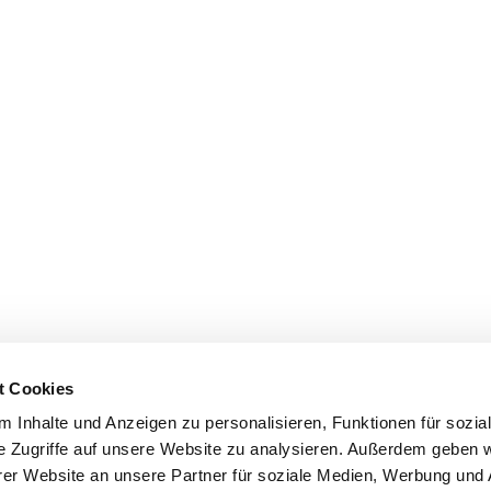
t Cookies
 Inhalte und Anzeigen zu personalisieren, Funktionen für sozia
e Zugriffe auf unsere Website zu analysieren. Außerdem geben w
er Website an unsere Partner für soziale Medien, Werbung und 