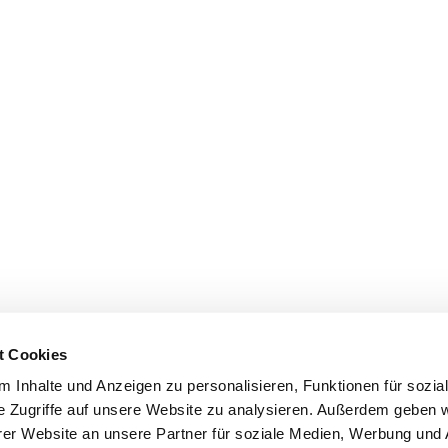
t Cookies
 Inhalte und Anzeigen zu personalisieren, Funktionen für sozia
e Zugriffe auf unsere Website zu analysieren. Außerdem geben w
er Website an unsere Partner für soziale Medien, Werbung und 