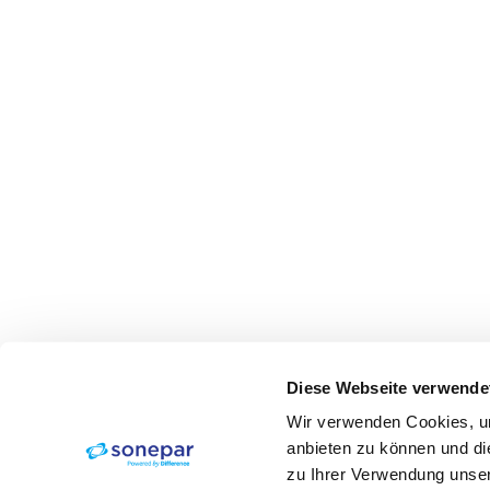
Diese Webseite verwende
Wir verwenden Cookies, um
anbieten zu können und di
zu Ihrer Verwendung unser