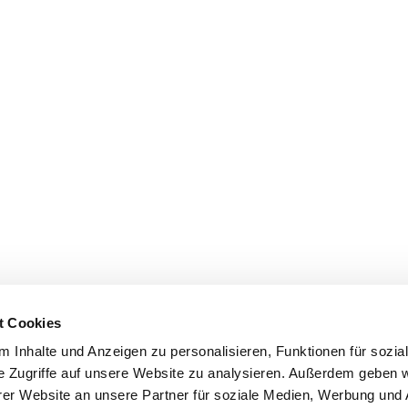
t Cookies
 Inhalte und Anzeigen zu personalisieren, Funktionen für sozia
e Zugriffe auf unsere Website zu analysieren. Außerdem geben w
er Website an unsere Partner für soziale Medien, Werbung und 