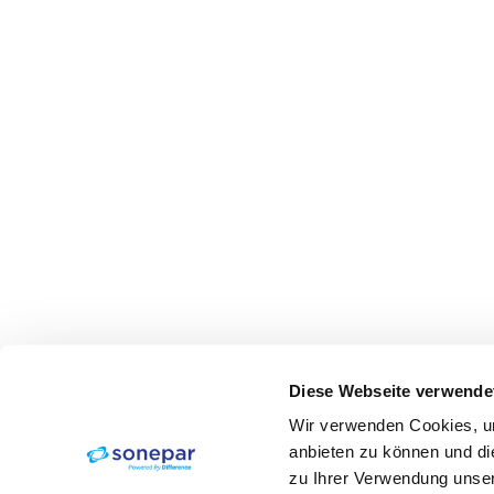
Diese Webseite verwende
Wir verwenden Cookies, um
anbieten zu können und di
zu Ihrer Verwendung unser