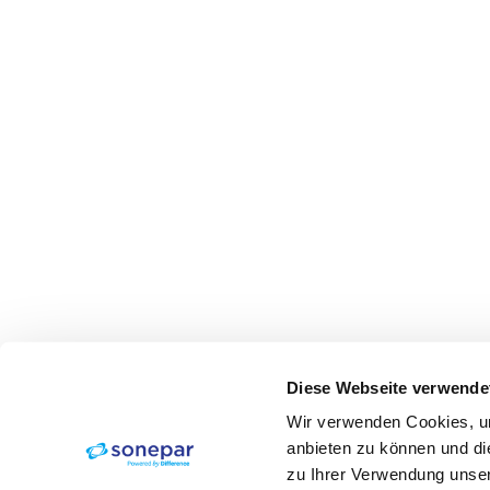
Diese Webseite verwende
Wir verwenden Cookies, um
anbieten zu können und di
zu Ihrer Verwendung unser