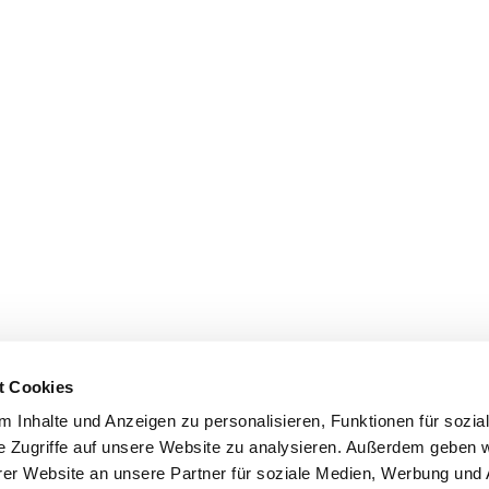
t Cookies
 Inhalte und Anzeigen zu personalisieren, Funktionen für sozia
e Zugriffe auf unsere Website zu analysieren. Außerdem geben w
er Website an unsere Partner für soziale Medien, Werbung und 