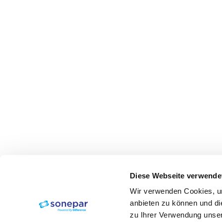
Diese Webseite verwende
Wir verwenden Cookies, um
anbieten zu können und di
zu Ihrer Verwendung unser