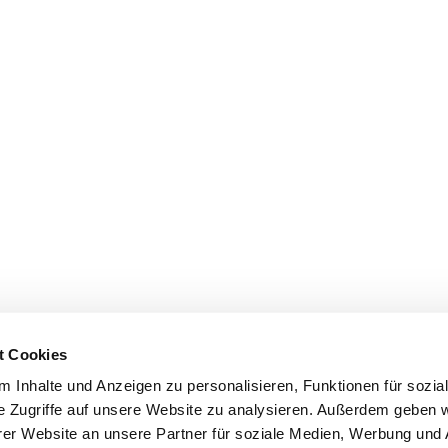
t Cookies
 Inhalte und Anzeigen zu personalisieren, Funktionen für sozia
e Zugriffe auf unsere Website zu analysieren. Außerdem geben w
er Website an unsere Partner für soziale Medien, Werbung und 