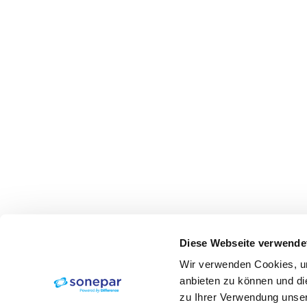
Diese Webseite verwende
Wir verwenden Cookies, um
anbieten zu können und di
zu Ihrer Verwendung unser