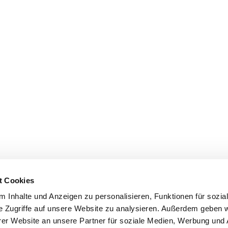
t Cookies
 Inhalte und Anzeigen zu personalisieren, Funktionen für sozia
e Zugriffe auf unsere Website zu analysieren. Außerdem geben w
er Website an unsere Partner für soziale Medien, Werbung und 