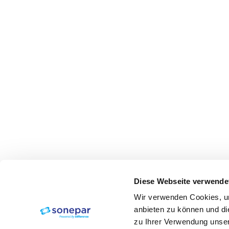
Diese Webseite verwende
Wir verwenden Cookies, um
anbieten zu können und di
zu Ihrer Verwendung unser