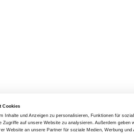
t Cookies
 Inhalte und Anzeigen zu personalisieren, Funktionen für sozia
e Zugriffe auf unsere Website zu analysieren. Außerdem geben w
er Website an unsere Partner für soziale Medien, Werbung und 